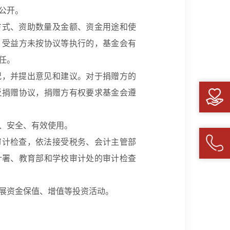
公开。
方式、资助数量及金额、资金用途和使
。受益方未按协议等执行的，基金会有
任。
况，并提出意见和建议。对于捐赠方的
反捐赠协议，捐赠方有权要求基金会遵
、安全、有效使用。
审计检查，依法接受税务、会计主管部
计署、教育部和学校审计处的审计检查
展资金保值、增值等投资活动。