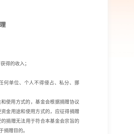
理
所获得的收入；
任何单位、个人不得侵占、私分、挪
途和使用方式的，基金会根据捐赠协议
更资金用途和使用方式的，应征得捐赠
受的捐赠无法用于符合本基金会宗旨的
于捐赠目的。