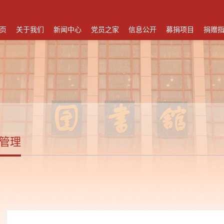
页
关于我们
新闻中心
党员之家
信息公开
募捐项目
捐赠
管理