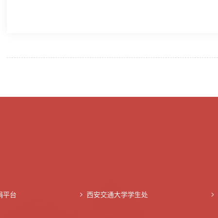
捐平台
西安交通大学学生处