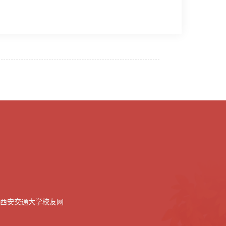
西安交通大学校友网