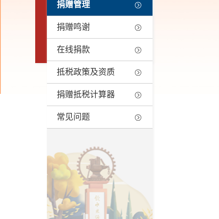
捐赠管理
捐赠鸣谢
在线捐款
抵税政策及资质
捐赠抵税计算器
常见问题