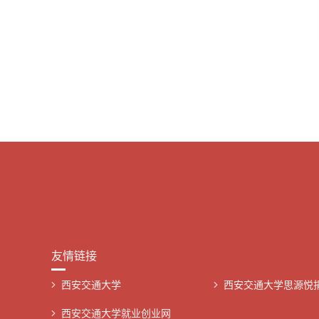
友情链接
西安交通大学
西安交通大学思源悦
西安交通大学就业创业网